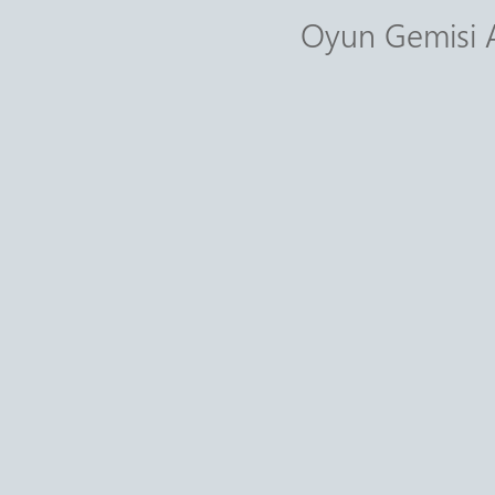
Oyun Gemisi An