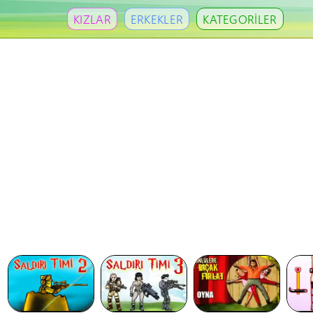
KIZLAR
ERKEKLER
KATEGORİLER