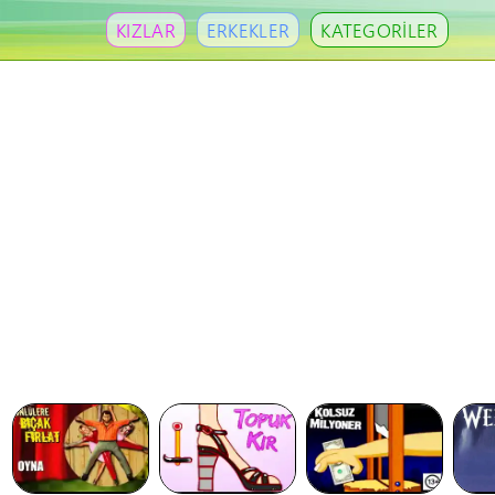
KIZLAR
ERKEKLER
KATEGORİLER